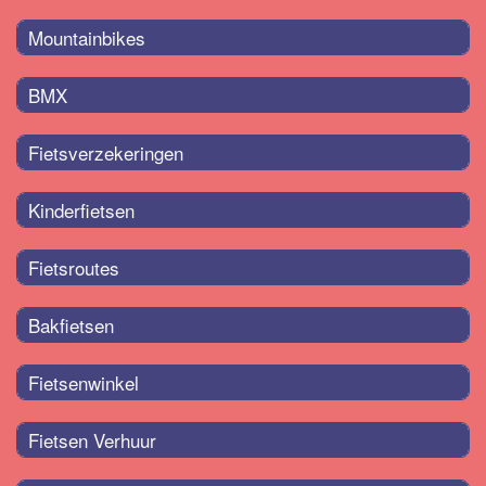
Mountainbikes
BMX
Fietsverzekeringen
Kinderfietsen
Fietsroutes
Bakfietsen
Fietsenwinkel
Fietsen Verhuur